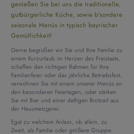
genießen Sie bei uns die traditionelle,
gutbürgerliche Küche, sowie b'sondere
saisonale Menüs in typisch bayrischer
Gemütlichkeit!
Gerne begrüßen wir Sie und Ihre Familie zu
einem Kurzurlaub im Herzen des Freistaats,
schaffen den richtigen Rahmen für Ihre
Familienfeier oder das jährliche Betriebsfest,
verwöhnen Sie mit einem unserer Menüs an
den besonderen Feiertagen, oder stärken
Sie mit Bier und einer deftigen Brotzeit aus
der Hausmetzgerei.
Egal zu welchem Anlass, ob allein, zu
Zweit, als Familie oder größere Gruppe: