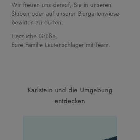
Wir freuen uns darauf, Sie in unseren
Stuben oder auf unserer Biergartenwiese
bewirten zu dürfen.
Herzliche Grüße,
Eure Familie Lautenschlager mit Team
Karlstein und die Umgebung
entdecken