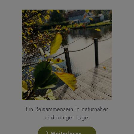
Ein Beisammensein in naturnaher
und ruhiger Lage.
Weiterlesen …