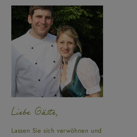
Liebe Gäste,
Lassen Sie sich verwöhnen und