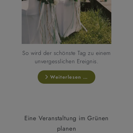
So wird der schönste Tag zu einem
unvergesslichen Ereignis.
Weiterlesen …
Eine Veranstaltung im Grünen
planen