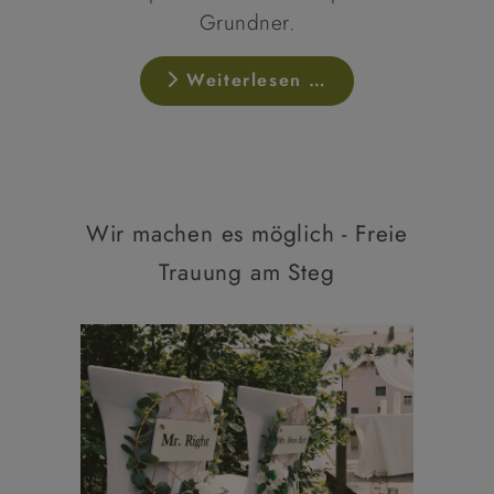
Grundner.
Weiterlesen …
Wir machen es möglich - Freie
Trauung am Steg