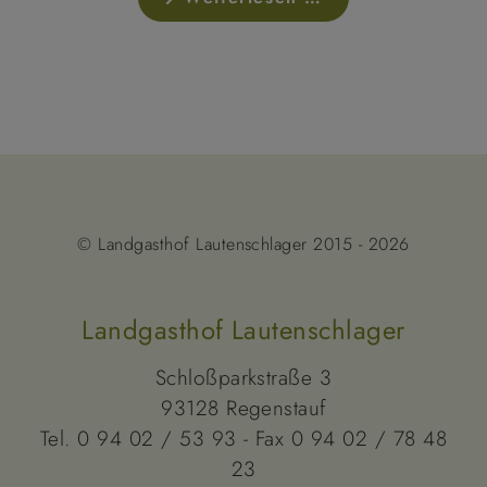
© Landgasthof Lautenschlager 2015 - 2026
Landgasthof Lautenschlager
Schloßparkstraße 3
93128 Regenstauf
Tel. 0 94 02 / 53 93 - Fax 0 94 02 / 78 48
23