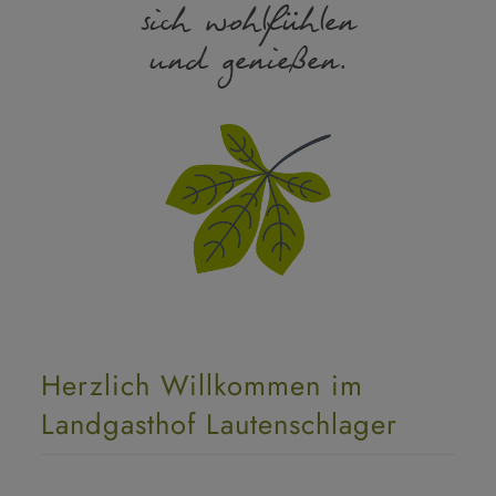
sich wohlfühlen
und genießen.
Herzlich Willkommen im
Landgasthof Lautenschlager